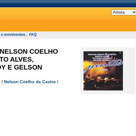
 e movimentos
|
FAQ
- NELSON COELHO
TO ALVES,
OY E GELSON
s
/
Nelson Coelho de Castro
/