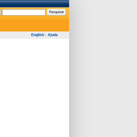
English
|
Ajuda