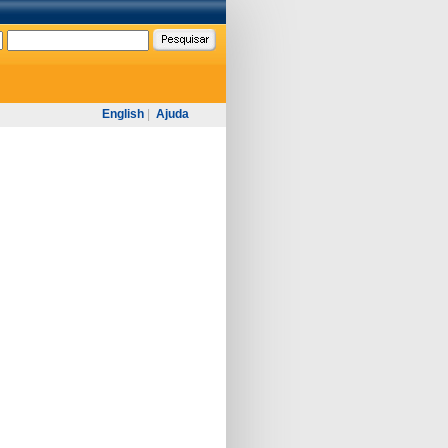
English
|
Ajuda