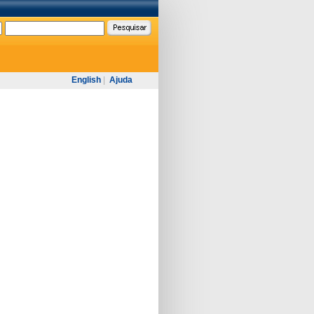
English
|
Ajuda