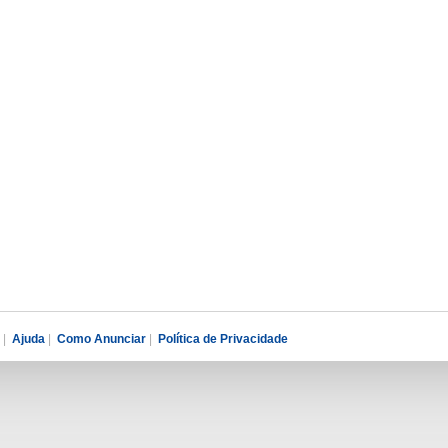
|
Ajuda
|
Como Anunciar
|
Política de Privacidade