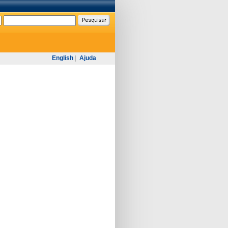
English
|
Ajuda