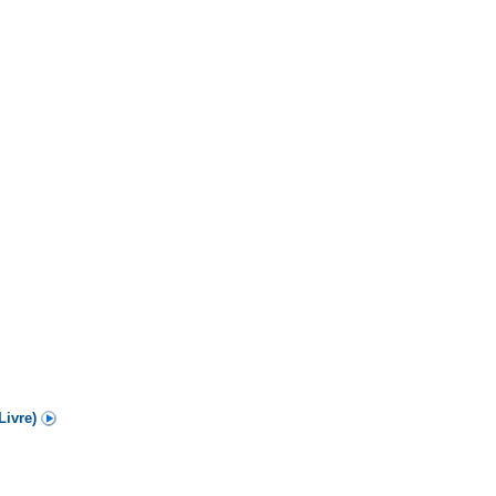
Livre)