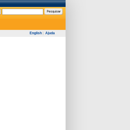
English
|
Ajuda