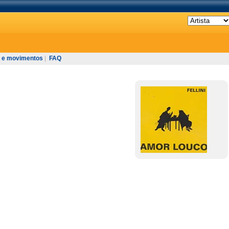
 e movimentos
|
FAQ