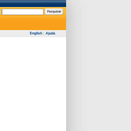
English
|
Ajuda