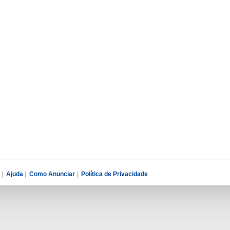
|
Ajuda
|
Como Anunciar
|
Política de Privacidade