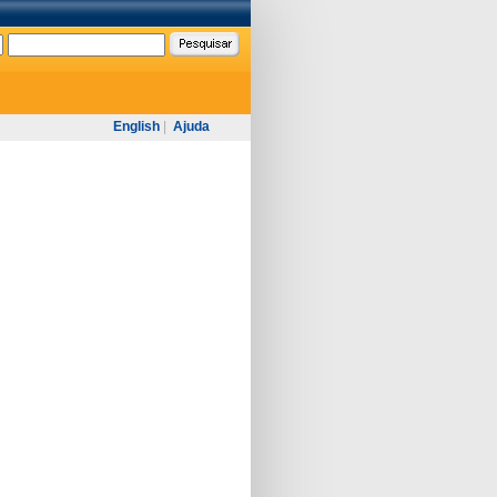
English
|
Ajuda