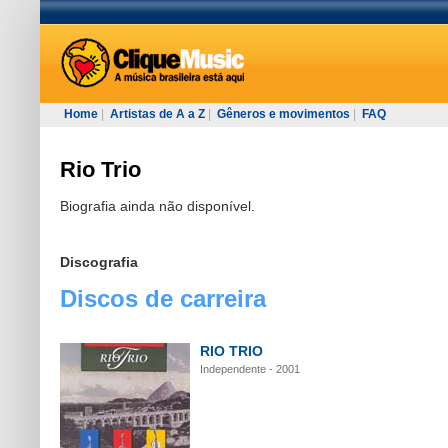
Home
|
Artistas de A a Z
|
Gêneros e movimentos
|
FAQ
Rio Trio
Biografia ainda não disponível.
Discografia
Discos de carreira
RIO TRIO
Independente - 2001