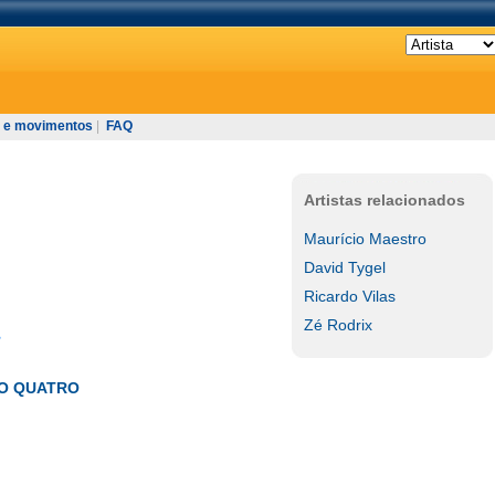
 e movimentos
|
FAQ
Artistas relacionados
Maurício Maestro
David Tygel
Ricardo Vilas
Zé Rodrix
O QUATRO