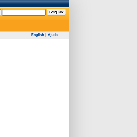
English
|
Ajuda