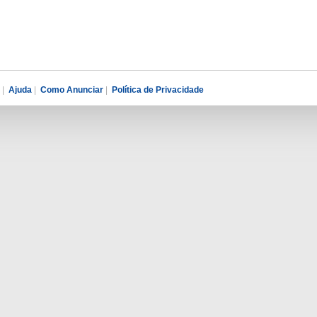
|
Ajuda
|
Como Anunciar
|
Política de Privacidade