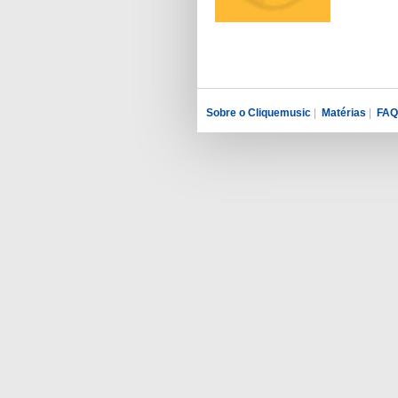
Sobre o Cliquemusic
|
Matérias
|
FAQ