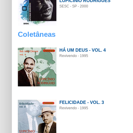
LUPICÍNIO RODRIGUES
SESC - SP - 2000
Coletâneas
HÁ UM DEUS - VOL. 4
Revivendo - 1995
FELICIDADE - VOL. 3
Revivendo - 1995