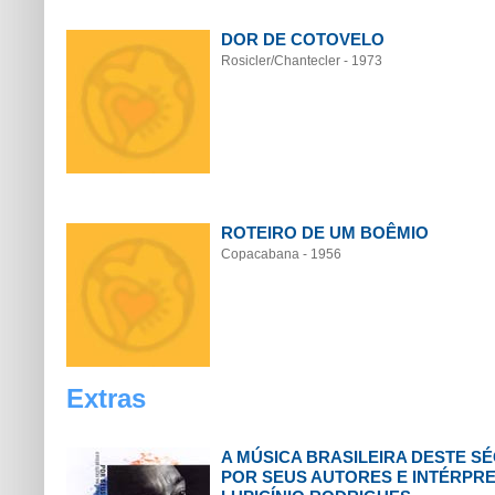
DOR DE COTOVELO
Rosicler/Chantecler - 1973
ROTEIRO DE UM BOÊMIO
Copacabana - 1956
Extras
A MÚSICA BRASILEIRA DESTE S
POR SEUS AUTORES E INTÉRPRE