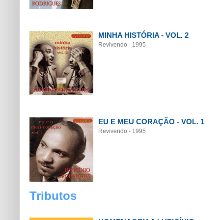
MINHA HISTÓRIA - VOL. 2
Revivendo - 1995
EU E MEU CORAÇÃO - VOL. 1
Revivendo - 1995
Tributos