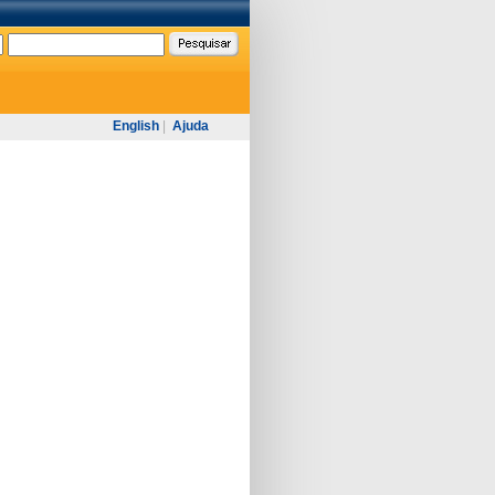
English
|
Ajuda