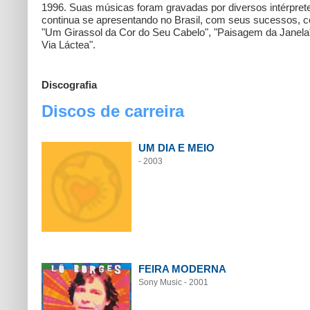
1996. Suas músicas foram gravadas por diversos intérpret
continua se apresentando no Brasil, com seus sucessos, 
"Um Girassol da Cor do Seu Cabelo", "Paisagem da Janela"
Via Láctea".
Discografia
Discos de carreira
UM DIA E MEIO
- 2003
FEIRA MODERNA
Sony Music - 2001