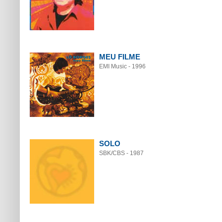
MEU FILME
EMI Music - 1996
SOLO
SBK/CBS - 1987