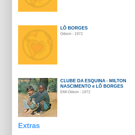
LÔ BORGES
Odeon - 1972
CLUBE DA ESQUINA - MILTON
NASCIMENTO e LÔ BORGES
EMI-Odeon - 1972
Extras