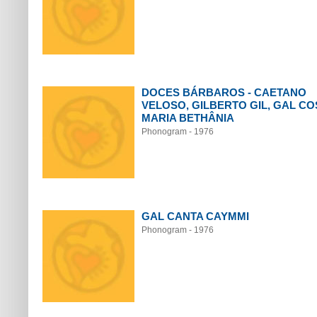
DOCES BÁRBAROS - CAETANO
VELOSO, GILBERTO GIL, GAL CO
MARIA BETHÂNIA
Phonogram - 1976
GAL CANTA CAYMMI
Phonogram - 1976