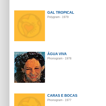
GAL TROPICAL
Polygram - 1979
ÁGUA VIVA
Phonogram - 1978
CARAS E BOCAS
Phonogram - 1977