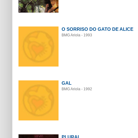
O SORRISO DO GATO DE ALICE
BMG Ariola - 1993
GAL
BMG Ariola - 1992
PLURAL