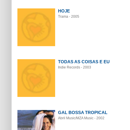
HOJE
Trama - 2005
TODAS AS COISAS E EU
Indie Records - 2003
GAL BOSSA TROPICAL
Abril Music/MZA Music - 2002