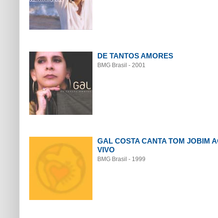
DE TANTOS AMORES
BMG Brasil - 2001
GAL COSTA CANTA TOM JOBIM 
VIVO
BMG Brasil - 1999