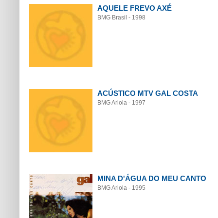
AQUELE FREVO AXÉ
BMG Brasil - 1998
ACÚSTICO MTV GAL COSTA
BMG Ariola - 1997
MINA D'ÁGUA DO MEU CANTO
BMG Ariola - 1995