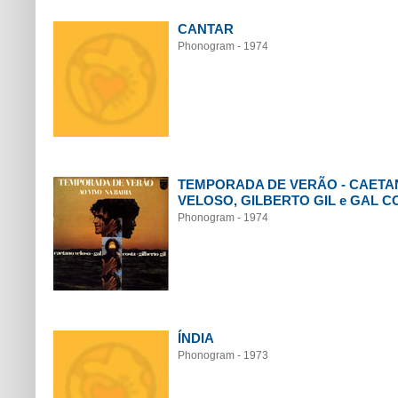
CANTAR
Phonogram - 1974
TEMPORADA DE VERÃO - CAETA
VELOSO, GILBERTO GIL e GAL C
Phonogram - 1974
ÍNDIA
Phonogram - 1973