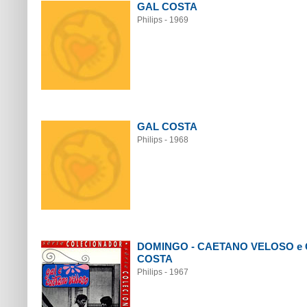
GAL COSTA
Philips - 1969
GAL COSTA
Philips - 1968
DOMINGO - CAETANO VELOSO e
COSTA
Philips - 1967