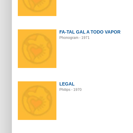
FA-TAL GAL A TODO VAPOR
Phonogram - 1971
LEGAL
Philips - 1970