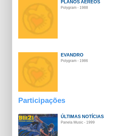
PLANOS AÉREOS
Polygram - 1988
EVANDRO
Polygram - 1986
Participações
ÚLTIMAS NOTÍCIAS
Panela Music - 1999