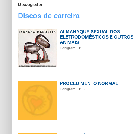
Discografia
Discos de carreira
ALMANAQUE SEXUAL DOS
ELETRODOMÉSTICOS E OUTROS
ANIMAIS
Polygram - 1991
PROCEDIMENTO NORMAL
Polygram - 1989