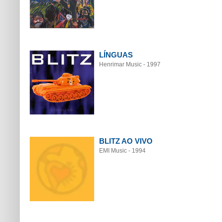
LÍNGUAS
Henrimar Music - 1997
BLITZ AO VIVO
EMI Music - 1994