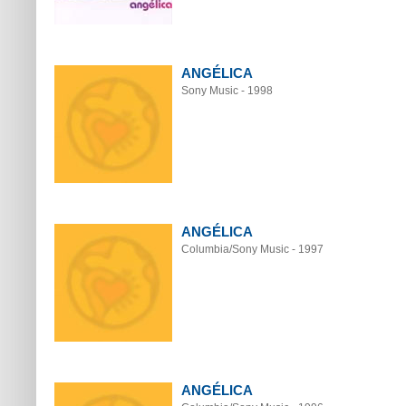
ANGÉLICA
Sony Music - 1998
ANGÉLICA
Columbia/Sony Music - 1997
ANGÉLICA