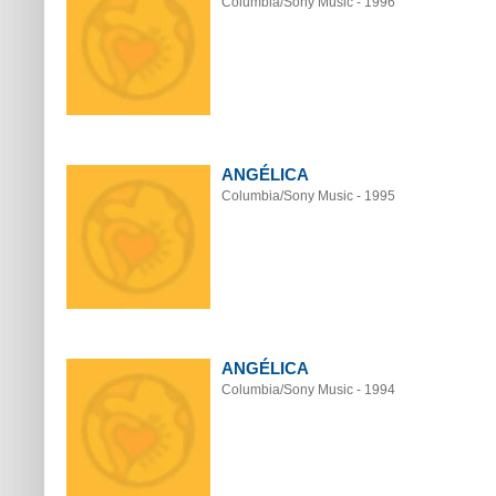
Columbia/Sony Music - 1996
ANGÉLICA
Columbia/Sony Music - 1995
ANGÉLICA
Columbia/Sony Music - 1994