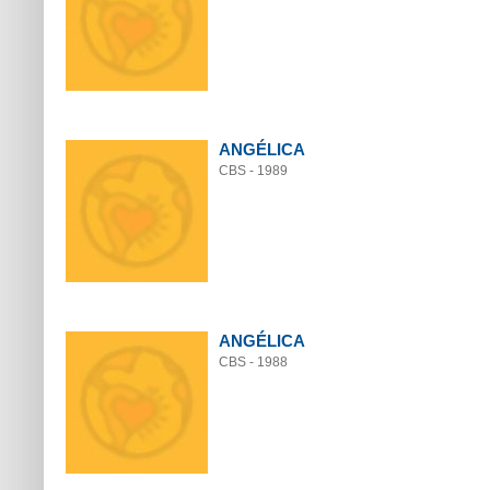
ANGÉLICA
CBS - 1989
ANGÉLICA
CBS - 1988