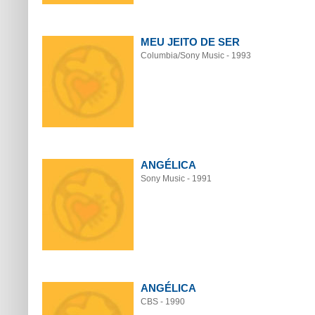
MEU JEITO DE SER
Columbia/Sony Music - 1993
ANGÉLICA
Sony Music - 1991
ANGÉLICA
CBS - 1990