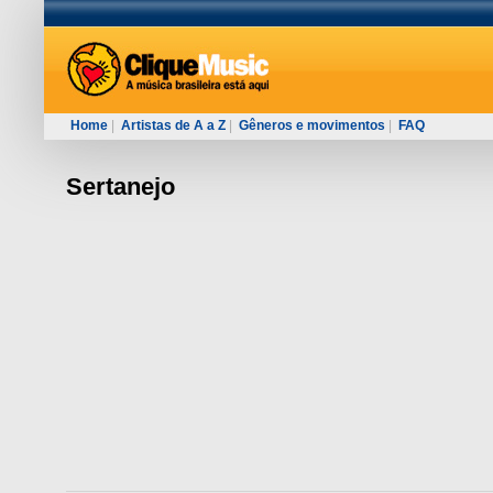
Home
|
Artistas de A a Z
|
Gêneros e movimentos
|
FAQ
Sertanejo