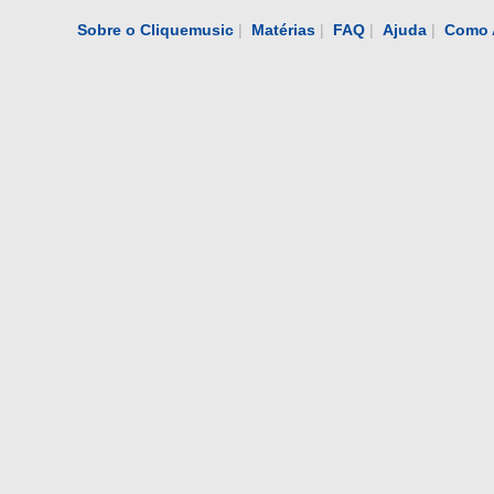
Sobre o Cliquemusic
|
Matérias
|
FAQ
|
Ajuda
|
Como 