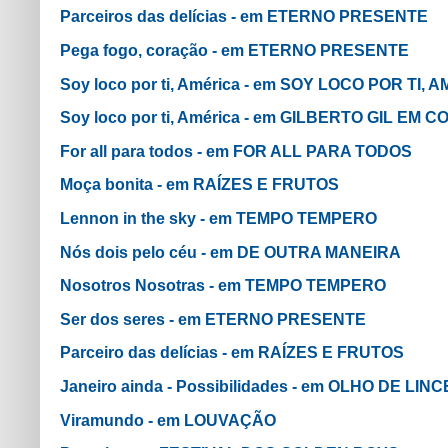
Parceiros das delícias - em ETERNO PRESENTE
Pega fogo, coração - em ETERNO PRESENTE
Soy loco por ti, América - em SOY LOCO POR TI, 
Soy loco por ti, América - em GILBERTO GIL EM
For all para todos - em FOR ALL PARA TODOS
Moça bonita - em RAÍZES E FRUTOS
Lennon in the sky - em TEMPO TEMPERO
Nós dois pelo céu - em DE OUTRA MANEIRA
Nosotros Nosotras - em TEMPO TEMPERO
Ser dos seres - em ETERNO PRESENTE
Parceiro das delícias - em RAÍZES E FRUTOS
Janeiro ainda - Possibilidades - em OLHO DE L
Viramundo - em LOUVAÇÃO