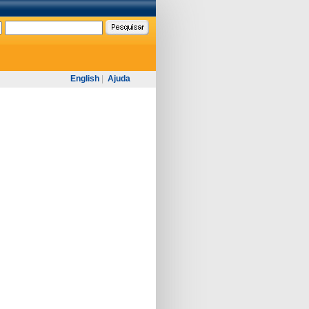
English
|
Ajuda