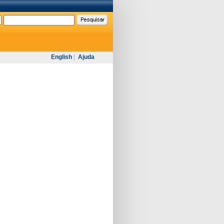
English
|
Ajuda