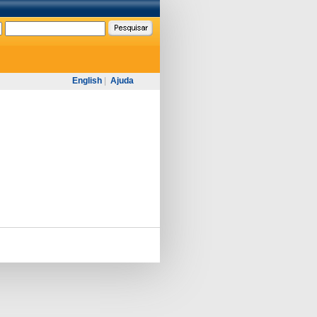
English
|
Ajuda