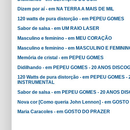
Dizem por aí - em NA TERRA A MAIS DE MIL
120 watts de pura distorção - em PEPEU GOMES
Sabor de salsa - em UM RAIO LASER
Masculino e feminino - em MEU CORAÇÃO
Masculino e feminino - em MASCULINO E FEMININ
Memória de cristal - em PEPEU GOMES
Didilhando - em PEPEU GOMES - 20 ANOS DISC
120 Watts de pura distorção - em PEPEU GOMES 
INSTRUMENTAL
Sabor de salsa - em PEPEU GOMES - 20 ANOS 
Nova cor [Como queria John Lennon] - em GOST
Maria Caracoles - em GOSTO DO PRAZER