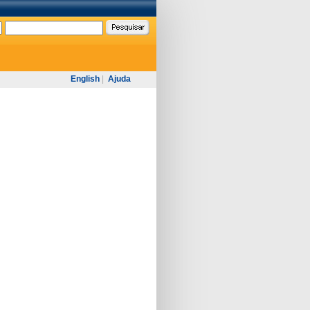
English
|
Ajuda