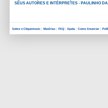
SEUS AUTORES E INTÉRPRETES - PAULINHO DA
Sobre o Cliquemusic
|
Matérias
|
FAQ
|
Ajuda
|
Como Anunciar
|
Polí