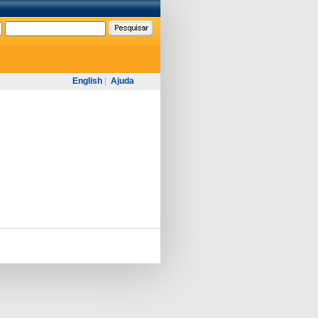
English
|
Ajuda