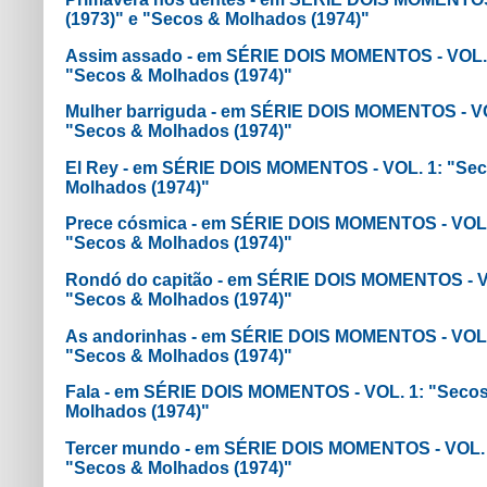
(1973)" e "Secos & Molhados (1974)"
Assim assado - em SÉRIE DOIS MOMENTOS - VOL. 1
"Secos & Molhados (1974)"
Mulher barriguda - em SÉRIE DOIS MOMENTOS - VO
"Secos & Molhados (1974)"
El Rey - em SÉRIE DOIS MOMENTOS - VOL. 1: "Sec
Molhados (1974)"
Prece cósmica - em SÉRIE DOIS MOMENTOS - VOL. 
"Secos & Molhados (1974)"
Rondó do capitão - em SÉRIE DOIS MOMENTOS - VO
"Secos & Molhados (1974)"
As andorinhas - em SÉRIE DOIS MOMENTOS - VOL. 
"Secos & Molhados (1974)"
Fala - em SÉRIE DOIS MOMENTOS - VOL. 1: "Secos
Molhados (1974)"
Tercer mundo - em SÉRIE DOIS MOMENTOS - VOL. 1
"Secos & Molhados (1974)"