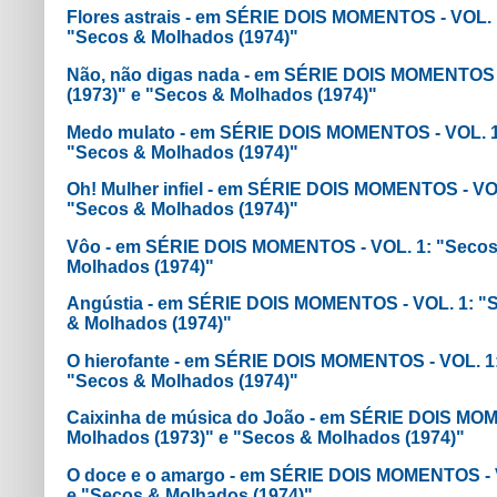
Flores astrais - em SÉRIE DOIS MOMENTOS - VOL. 
"Secos & Molhados (1974)"
Não, não digas nada - em SÉRIE DOIS MOMENTOS 
(1973)" e "Secos & Molhados (1974)"
Medo mulato - em SÉRIE DOIS MOMENTOS - VOL. 1:
"Secos & Molhados (1974)"
Oh! Mulher infiel - em SÉRIE DOIS MOMENTOS - VO
"Secos & Molhados (1974)"
Vôo - em SÉRIE DOIS MOMENTOS - VOL. 1: "Secos 
Molhados (1974)"
Angústia - em SÉRIE DOIS MOMENTOS - VOL. 1: "S
& Molhados (1974)"
O hierofante - em SÉRIE DOIS MOMENTOS - VOL. 1:
"Secos & Molhados (1974)"
Caixinha de música do João - em SÉRIE DOIS MOM
Molhados (1973)" e "Secos & Molhados (1974)"
O doce e o amargo - em SÉRIE DOIS MOMENTOS - V
e "Secos & Molhados (1974)"