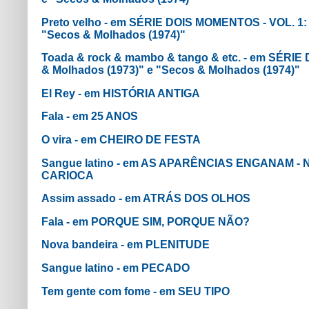
Preto velho - em SÉRIE DOIS MOMENTOS - VOL. 1:
"Secos & Molhados (1974)"
Toada & rock & mambo & tango & etc. - em SÉRIE
& Molhados (1973)" e "Secos & Molhados (1974)"
El Rey - em HISTÓRIA ANTIGA
Fala - em 25 ANOS
O vira - em CHEIRO DE FESTA
Sangue latino - em AS APARÊNCIAS ENGANAM 
CARIOCA
Assim assado - em ATRÁS DOS OLHOS
Fala - em PORQUE SIM, PORQUE NÃO?
Nova bandeira - em PLENITUDE
Sangue latino - em PECADO
Tem gente com fome - em SEU TIPO