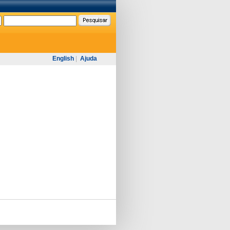
English
|
Ajuda