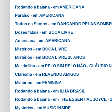
Rodando a baiana - em AMERICANA
Paraíso - em AMERICANA
Todos os Santos - em DANÇANDO PELAS SOMB
Doses fatais - em BOCA LIVRE
Americana - em AMERICANA
Mistérios - em BOCA LIVRE
Mistérios - em BOCA LIVRE 20 ANOS
Mel da Ilha - em PELO SIM PELO NÃO - CLÁUDIO
Clareana - em REVENDO AMIGOS
Mistérios - em FEMININA
Rodando a baiana - em ILHA BRASIL
Rodando a baiana - em THE ESSENTIAL JOYCE - 
Mysteries - em MUSIC INSIDE