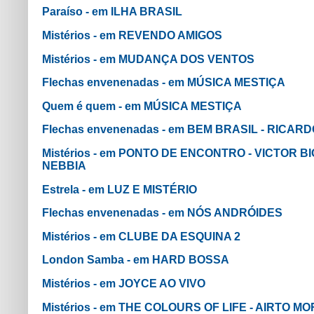
Paraíso - em ILHA BRASIL
Mistérios - em REVENDO AMIGOS
Mistérios - em MUDANÇA DOS VENTOS
Flechas envenenadas - em MÚSICA MESTIÇA
Quem é quem - em MÚSICA MESTIÇA
Flechas envenenadas - em BEM BRASIL - RICAR
Mistérios - em PONTO DE ENCONTRO - VICTOR B
NEBBIA
Estrela - em LUZ E MISTÉRIO
Flechas envenenadas - em NÓS ANDRÓIDES
Mistérios - em CLUBE DA ESQUINA 2
London Samba - em HARD BOSSA
Mistérios - em JOYCE AO VIVO
Mistérios - em THE COLOURS OF LIFE - AIRTO M