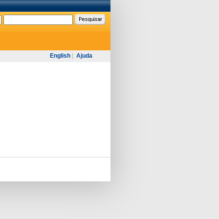
English
|
Ajuda