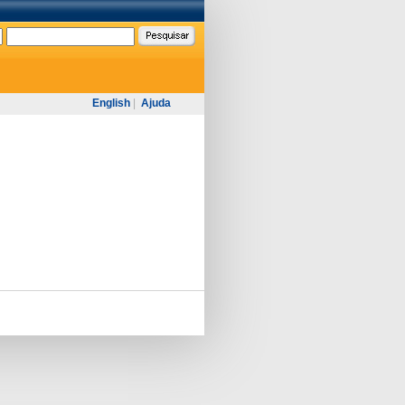
English
|
Ajuda