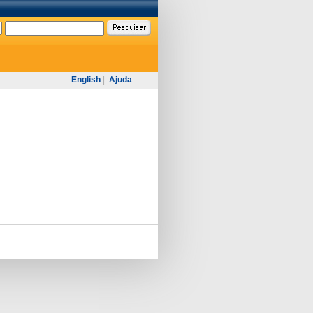
English
|
Ajuda