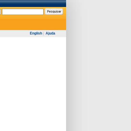
English
|
Ajuda