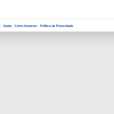
|
Ajuda
|
Como Anunciar
|
Política de Privacidade