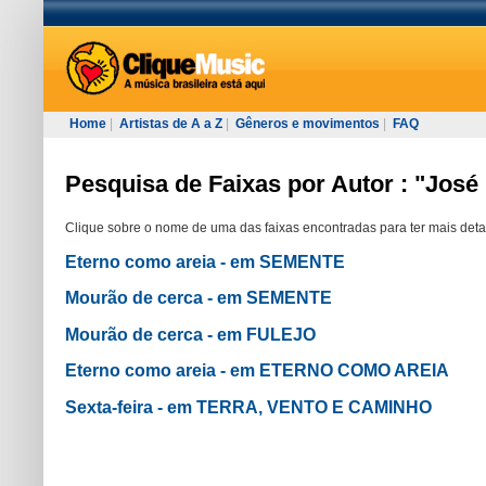
Home
|
Artistas de A a Z
|
Gêneros e movimentos
|
FAQ
Pesquisa de Faixas por Autor : "José
Clique sobre o nome de uma das faixas encontradas para ter mais deta
Eterno como areia - em SEMENTE
Mourão de cerca - em SEMENTE
Mourão de cerca - em FULEJO
Eterno como areia - em ETERNO COMO AREIA
Sexta-feira - em TERRA, VENTO E CAMINHO