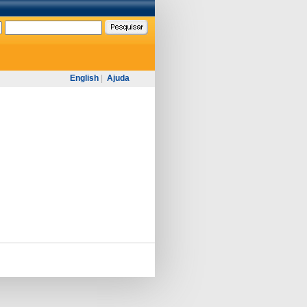
English
|
Ajuda