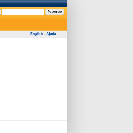
English
|
Ajuda