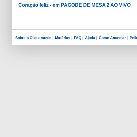
Coração feliz - em PAGODE DE MESA 2 AO VIVO
Sobre o Cliquemusic
|
Matérias
|
FAQ
|
Ajuda
|
Como Anunciar
|
Polí