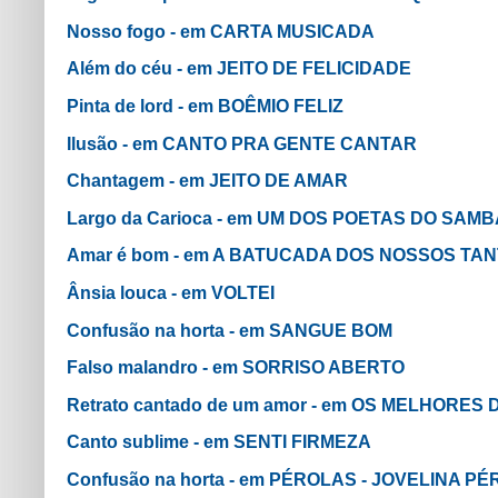
Nosso fogo - em CARTA MUSICADA
Além do céu - em JEITO DE FELICIDADE
Pinta de lord - em BOÊMIO FELIZ
Ilusão - em CANTO PRA GENTE CANTAR
Chantagem - em JEITO DE AMAR
Largo da Carioca - em UM DOS POETAS DO SAMB
Amar é bom - em A BATUCADA DOS NOSSOS TA
Ânsia louca - em VOLTEI
Confusão na horta - em SANGUE BOM
Falso malandro - em SORRISO ABERTO
Retrato cantado de um amor - em OS MELHORES D
Canto sublime - em SENTI FIRMEZA
Confusão na horta - em PÉROLAS - JOVELINA 