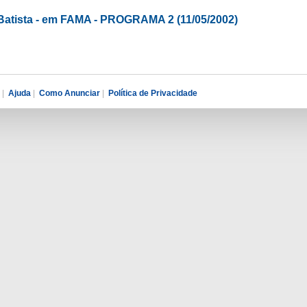
Batista - em FAMA - PROGRAMA 2 (11/05/2002)
|
Ajuda
|
Como Anunciar
|
Política de Privacidade