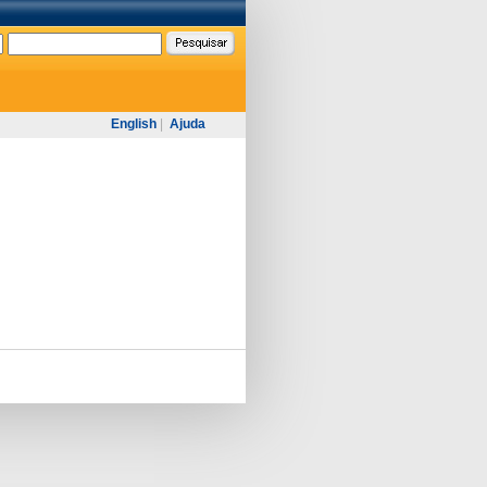
English
|
Ajuda