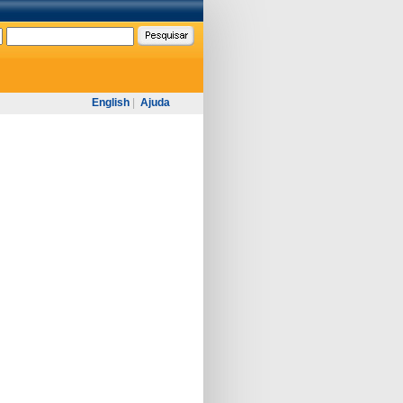
English
|
Ajuda