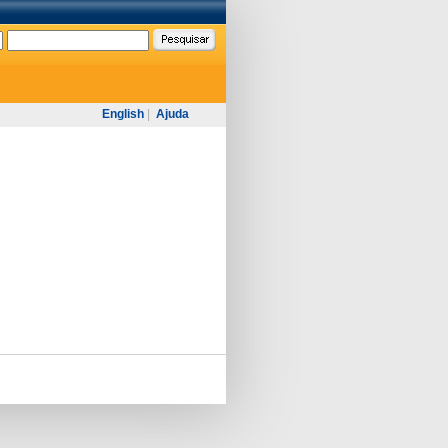
English
|
Ajuda