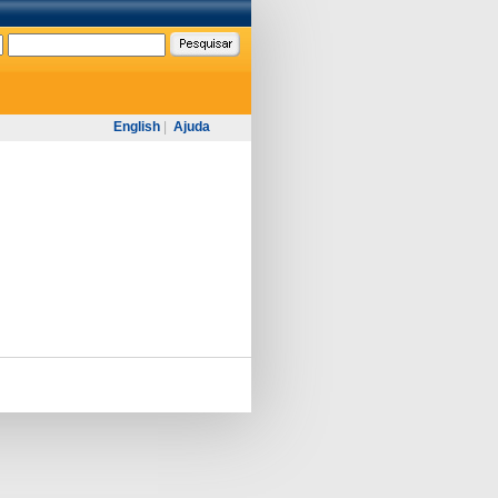
English
|
Ajuda