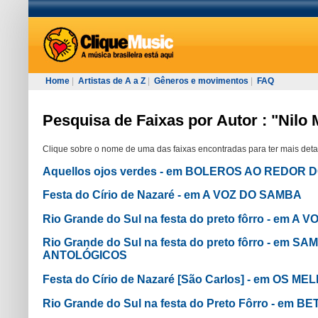
Home
|
Artistas de A a Z
|
Gêneros e movimentos
|
FAQ
Pesquisa de Faixas por Autor : "Nilo
Clique sobre o nome de uma das faixas encontradas para ter mais deta
Aquellos ojos verdes - em BOLEROS AO REDOR
Festa do Círio de Nazaré - em A VOZ DO SAMBA
Rio Grande do Sul na festa do preto fôrro - em A
Rio Grande do Sul na festa do preto fôrro - e
ANTOLÓGICOS
Festa do Círio de Nazaré [São Carlos] - em O
Rio Grande do Sul na festa do Preto Fôrro - em