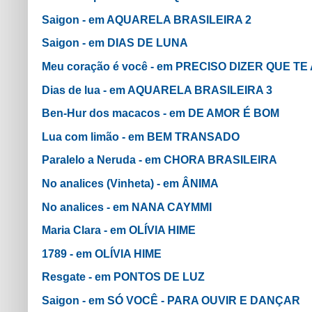
Saigon - em AQUARELA BRASILEIRA 2
Saigon - em DIAS DE LUNA
Meu coração é você - em PRECISO DIZER QUE TE
Dias de lua - em AQUARELA BRASILEIRA 3
Ben-Hur dos macacos - em DE AMOR É BOM
Lua com limão - em BEM TRANSADO
Paralelo a Neruda - em CHORA BRASILEIRA
No analices (Vinheta) - em ÂNIMA
No analices - em NANA CAYMMI
Maria Clara - em OLÍVIA HIME
1789 - em OLÍVIA HIME
Resgate - em PONTOS DE LUZ
Saigon - em SÓ VOCÊ - PARA OUVIR E DANÇAR