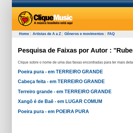
Home
|
Artistas de A a Z
|
Gêneros e movimentos
|
FAQ
Pesquisa de Faixas por Autor : "Rube
Clique sobre o nome de uma das faixas encontradas para ter mais deta
Poeira pura - em TERREIRO GRANDE
Cabeça feita - em TERREIRO GRANDE
Terreiro grande - em TERREIRO GRANDE
Xangô é de Baê - em LUGAR COMUM
Poeira pura - em POEIRA PURA