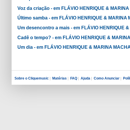
Voz da criação - em FLÁVIO HENRIQUE & MARI
Último samba - em FLÁVIO HENRIQUE & MARIN
Um desencontro a mais - em FLÁVIO HENRIQUE
Cadê o tempo? - em FLÁVIO HENRIQUE & MARI
Um dia - em FLÁVIO HENRIQUE & MARINA MACH
Sobre o Cliquemusic
|
Matérias
|
FAQ
|
Ajuda
|
Como Anunciar
|
Polí