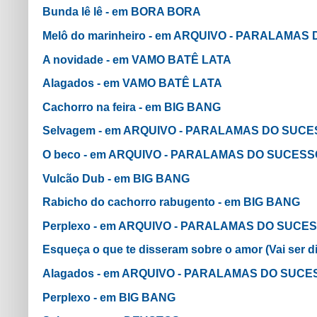
Bunda lê lê - em BORA BORA
Melô do marinheiro - em ARQUIVO - PARALAMA
A novidade - em VAMO BATÊ LATA
Alagados - em VAMO BATÊ LATA
Cachorro na feira - em BIG BANG
Selvagem - em ARQUIVO - PARALAMAS DO SUC
O beco - em ARQUIVO - PARALAMAS DO SUCESS
Vulcão Dub - em BIG BANG
Rabicho do cachorro rabugento - em BIG BANG
Perplexo - em ARQUIVO - PARALAMAS DO SUCE
Esqueça o que te disseram sobre o amor (Vai ser 
Alagados - em ARQUIVO - PARALAMAS DO SUCE
Perplexo - em BIG BANG