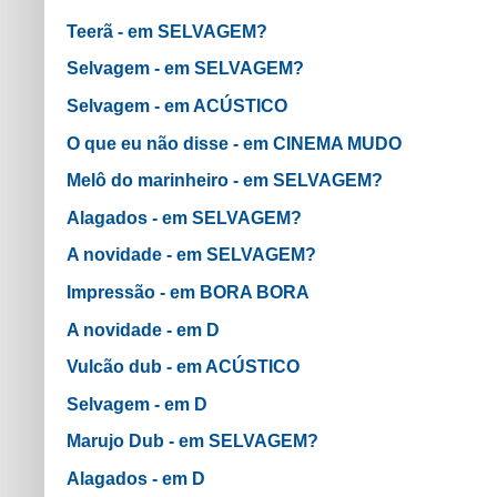
Teerã - em SELVAGEM?
Selvagem - em SELVAGEM?
Selvagem - em ACÚSTICO
O que eu não disse - em CINEMA MUDO
Melô do marinheiro - em SELVAGEM?
Alagados - em SELVAGEM?
A novidade - em SELVAGEM?
Impressão - em BORA BORA
A novidade - em D
Vulcão dub - em ACÚSTICO
Selvagem - em D
Marujo Dub - em SELVAGEM?
Alagados - em D