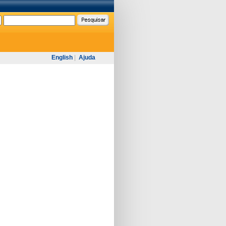
English
|
Ajuda