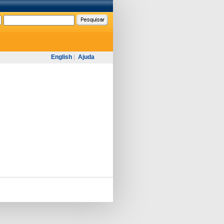
English
|
Ajuda