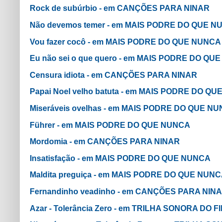
Rock de subúrbio - em CANÇÕES PARA NINAR
Não devemos temer - em MAIS PODRE DO QUE 
Vou fazer cocô - em MAIS PODRE DO QUE NUNCA
Eu não sei o que quero - em MAIS PODRE DO QU
Censura idiota - em CANÇÕES PARA NINAR
Papai Noel velho batuta - em MAIS PODRE DO Q
Miseráveis ovelhas - em MAIS PODRE DO QUE N
Führer - em MAIS PODRE DO QUE NUNCA
Mordomia - em CANÇÕES PARA NINAR
Insatisfação - em MAIS PODRE DO QUE NUNCA
Maldita preguiça - em MAIS PODRE DO QUE NUN
Fernandinho veadinho - em CANÇÕES PARA NIN
Azar - Tolerância Zero - em TRILHA SONORA DO FI